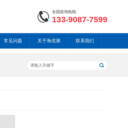
全国咨询热线:
133-9087-7599
常见问题
关于海优测
联系我们