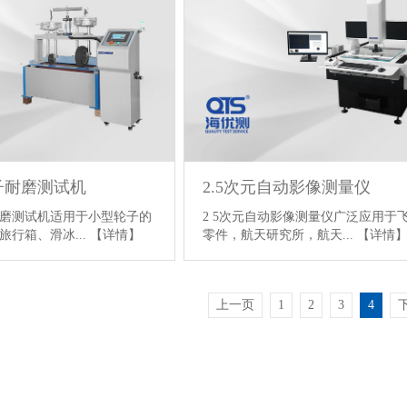
子耐磨测试机
2.5次元自动影像测量仪
磨测试机适用于小型轮子的
2 5次元自动影像测量仪广泛应用于
旅行箱、滑冰...
【详情】
零件，航天研究所，航天...
【详情
上一页
1
2
3
4