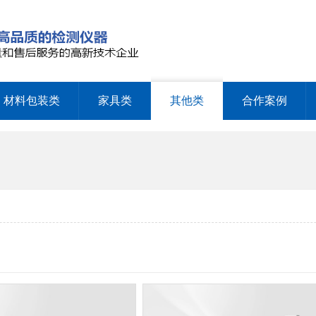
材料包装类
家具类
其他类
合作案例