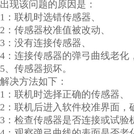
出现该问题的原因是：
1：联机时选错传感器、
2：传感器校准值被改动、
3：没有连接传感器、
4：连接传感器的弹弓曲线老化
5、传感器损坏。
解决方法如下：
1：联机时选择正确的传感器、
2：联机后进入软件校准界面，
3：检查传感器是否连接或试验
4：观察弹弓曲线的表面是否老