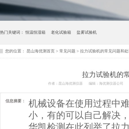
热门关键词：
恒温恒湿箱
老化试验箱
盐雾试验机
您的位置：
昆山海优测首页
>
常见问题
> 拉力试验机的常见问题和
拉力试验机的
作者：昆山海优测仪器
编辑：海优测仪器公司
机械设备在使用过程中
信息摘要：
小，有的可以自己解决
华凯检测在此列举了拉力