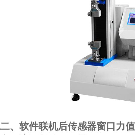
二、软件联机后传感器窗口力值