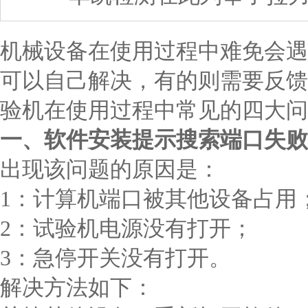
机械设备在使用过程中难免会遇
可以自己解决，有的则需要反馈
验机在使用过程中常见的四大问
一、软件安装提示搜索端口失败
出现该问题的原因是：
1：计算机端口被其他设备占用
2：试验机电源没有打开；
3：急停开关没有打开。
解决方法如下：