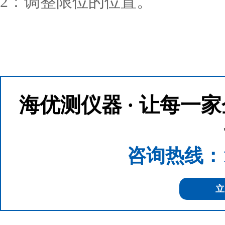
2：调整限位的位置。
海优测仪器 · 让每一
咨询热线：133
立