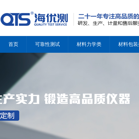
首页
可靠性测试
材料力学类
材料包装