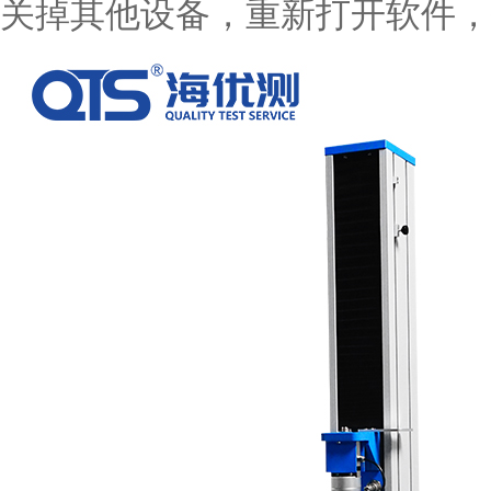
关掉其他设备，重新打开软件，