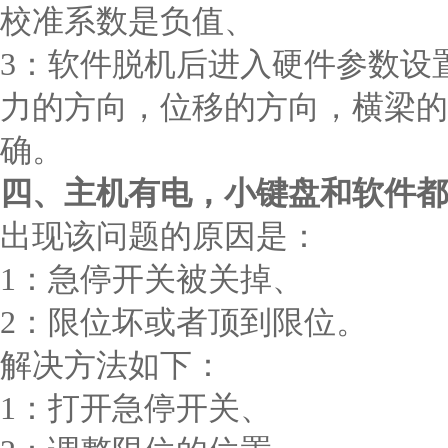
校准系数是负值、
3：软件脱机后进入硬件参数设
力的方向，位移的方向，横梁的
确。
四、主机有电，小键盘和软件都
出现该问题的原因是：
1：急停开关被关掉、
2：限位坏或者顶到限位。
解决方法如下：
1：打开急停开关、