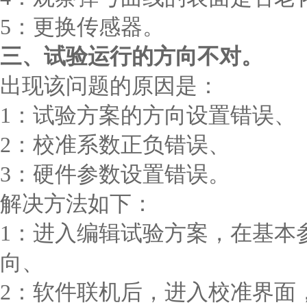
5：更换传感器。
三、试验运行的方向不对。
出现该问题的原因是：
1：试验方案的方向设置错误、
2：校准系数正负错误、
3：硬件参数设置错误。
解决方法如下：
1：进入编辑试验方案，在基本
向、
2：软件联机后，进入校准界面