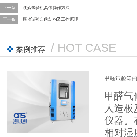
上一条
跌落试验机具体操作方法
下一条
振动试验台的结构及工作原理
/ HOT CASE
案例推荐
甲醛试验箱
甲醛气
人造板
仪器。
相对湿度