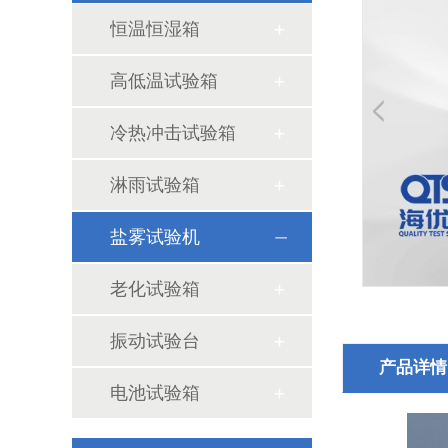
恒温恒湿箱
高低温试验箱
恒温恒湿试验箱的运行情况
冷热冲击试验箱
淋雨试验箱
盐雾试验机
老化试验箱
振动试验台
产品详情
常温型持粘测试仪使用时注意事项
电池试验箱