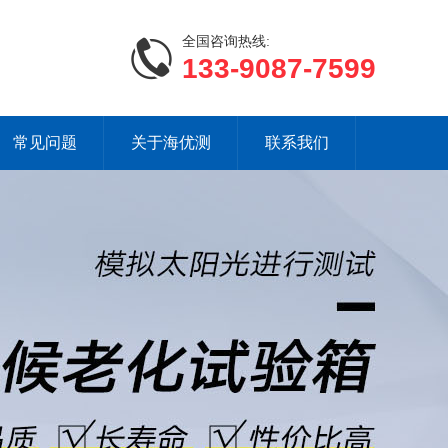
全国咨询热线:
133-9087-7599
常见问题
关于海优测
联系我们