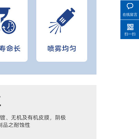
在线留言
扫一扫