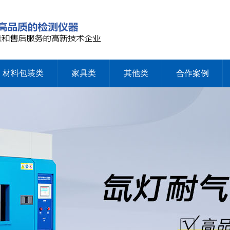
材料包装类
家具类
其他类
合作案例