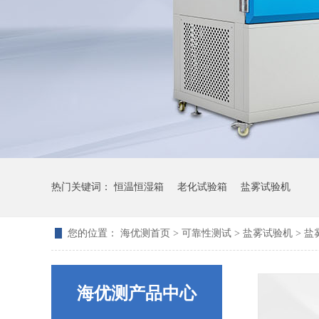
热门关键词：
恒温恒湿箱
老化试验箱
盐雾试验机
您的位置：
海优测首页
>
可靠性测试
>
盐雾试验机
> 
海优测产品中心