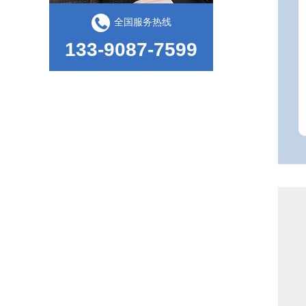
全国服务热线
133-9087-7599
恒温恒湿试验箱的运行情况
常温型持粘测试仪使用时注意事项