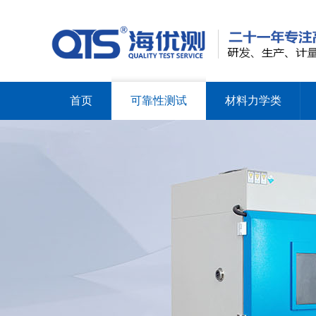
首页
可靠性测试
材料力学类