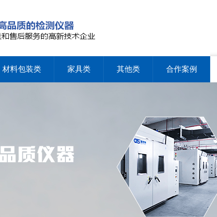
材料包装类
家具类
其他类
合作案例