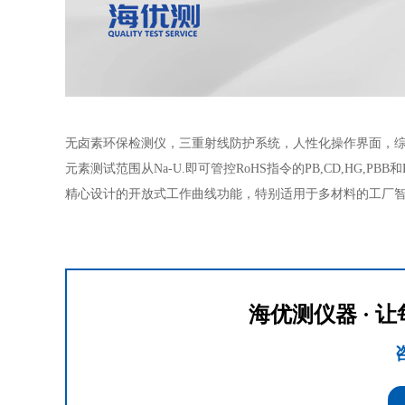
无卤素环保检测仪，三重射线防护系统，人性化操作界面，综合
元素测试范围从Na-U.即可管控RoHS指令的PB,CD,HG,P
精心设计的开放式工作曲线功能，特别适用于多材料的工厂
海优测仪器 ·
咨