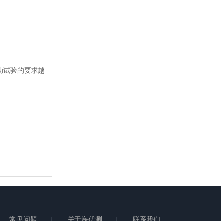
动试验的要求越
常见问题
关于海优测
联系我们