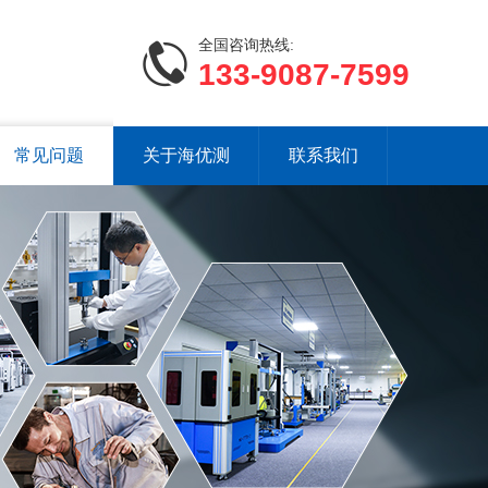
全国咨询热线:
133-9087-7599
常见问题
关于海优测
联系我们
甲醛释放量预处理箱
高加速度冲击试验机（气动）