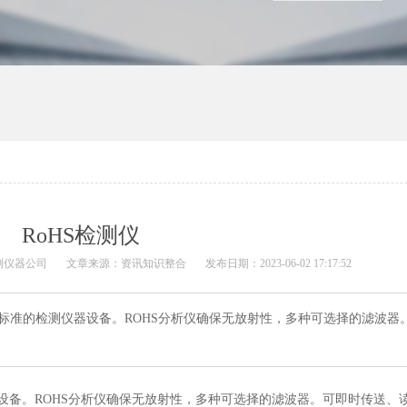
RoHS检测仪
测仪器公司
文章来源：资讯知识整合
发布日期：2023-06-02 17:17:52
S测试标准的检测仪器设备。ROHS分析仪确保无放射性，多种可选择的滤波器
仪器设备。ROHS分析仪确保无放射性，多种可选择的滤波器。可即时传送、