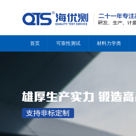
首页
可靠性测试
材料力学类