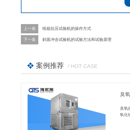
上一条
纸箱抗压试验机的操作方式
下一条
斜面冲击试验机的试验方法和试验原理
案例推荐
/ HOT CASE
臭
臭氧
氧化