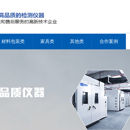
材料包装类
家具类
其他类
合作案例