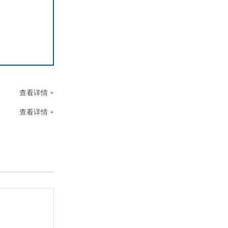
双层电池防爆试验箱
查看详情 +
查看详情 +