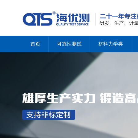
首页
可靠性测试
材料力学类