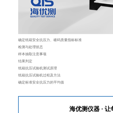
确定纸箱安全抗压力、碓码质量指标标准
检测与处理状态
样本抽取注意事项
结果判定
纸箱抗压试验机测试原理
纸箱抗压试验机过程及方法
确定标准安全抗压力的平均值
海优测仪器 ·