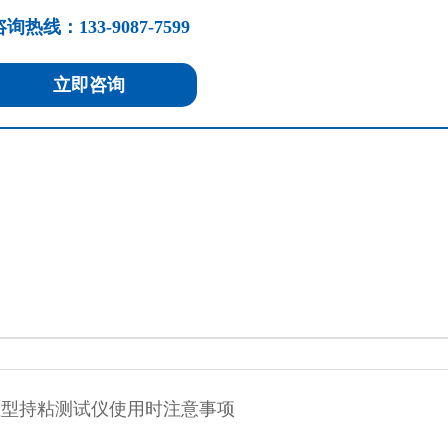
询热线：133-9087-7599
立即咨询
温型持粘测试仪使用时注意事项