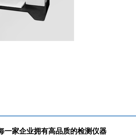
 让每一家企业拥有高品质的检测仪器