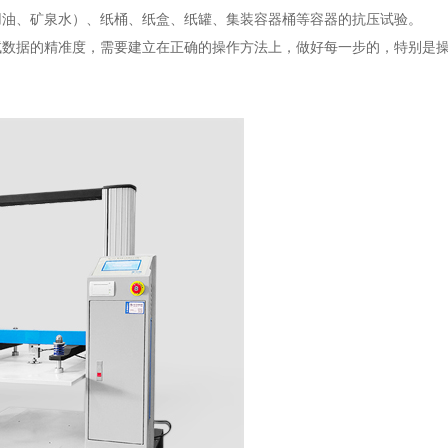
用油、矿泉水）、纸桶、纸盒、纸罐、集装容器桶等容器的抗压试验。
试数据的精准度，需要建立在正确的操作方法上，做好每一步的，特别是