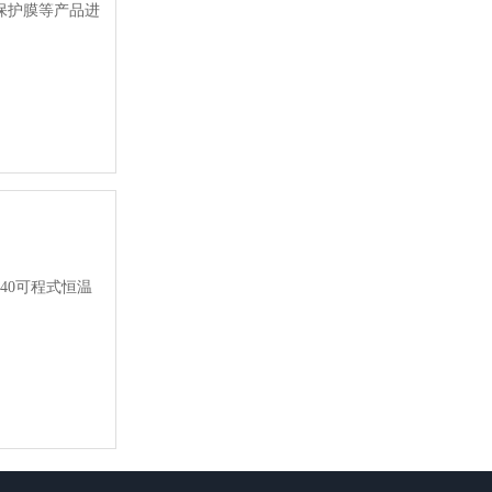
保护膜等产品进
40可程式恒温