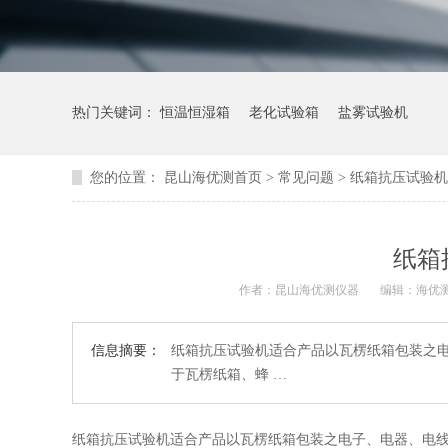
热门关键词：
恒温恒湿箱
老化试验箱
盐雾试验机
您的位置：
昆山海优测首页
>
常见问题
> 纸箱抗压试验
纸箱
作者：昆山海优测仪器
编辑：海优
信息摘要：
纸箱抗压试验机适合产品以瓦楞纸箱包装之
于瓦楞纸箱、蜂 …
纸箱抗压试验机适合产品以瓦楞纸箱包装之电子、电器、电