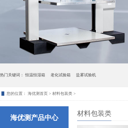
热门关键词：
恒温恒湿箱
老化试验箱
盐雾试验机
您的位置：
海优测首页
>
材料包装类
>
材料包装类
海优测产品中心