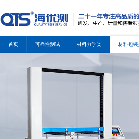
首页
可靠性测试
材料力学类
材料包装