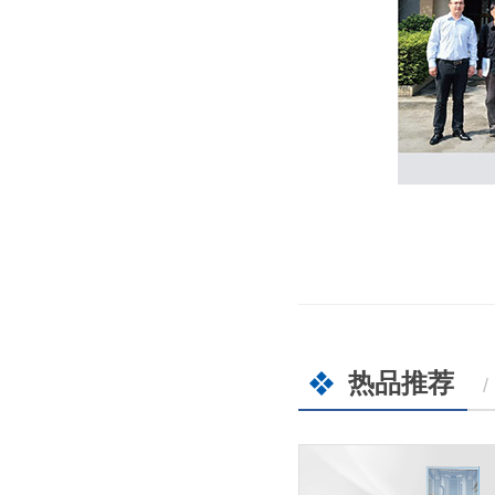
热品推荐
/