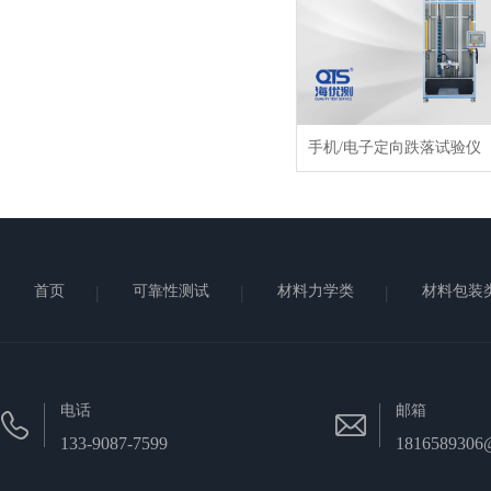
手机/电子定向跌落试验仪
首页
可靠性测试
材料力学类
材料包装
电话
邮箱
133-9087-7599
1816589306