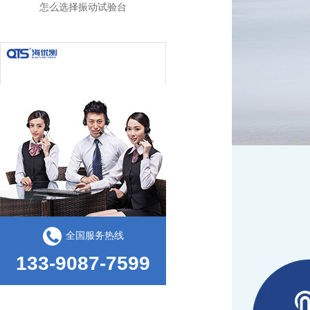
振动试验台的基本常识
全国服务热线
133-9087-7599