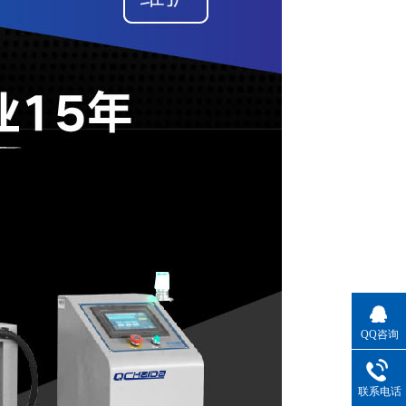
QQ咨询
联系电话