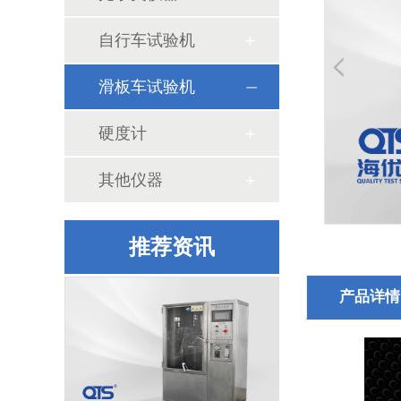
自行车试验机
滑板车试验机
振动试验台的基本常识
硬度计
其他仪器
膳魔师多次合作海优测纸箱包装检测仪器
推荐资讯
产品详情