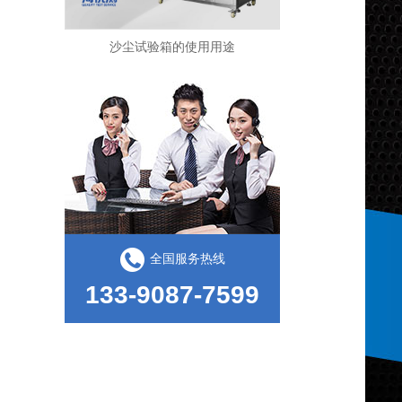
沙尘试验箱的使用用途
甲醛试验箱的使用方式
全国服务热线
133-9087-7599