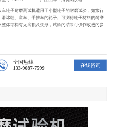
板车轮子耐磨测试机适用于小型轮子的耐磨试验，如旅行
、滑冰鞋、童车、手推车的轮子。可测得轮子材料的耐磨
及整体结构有无磨损及变形，试验的结果可供作改进的参
。
全国热线
在线咨询
133-9087-7599