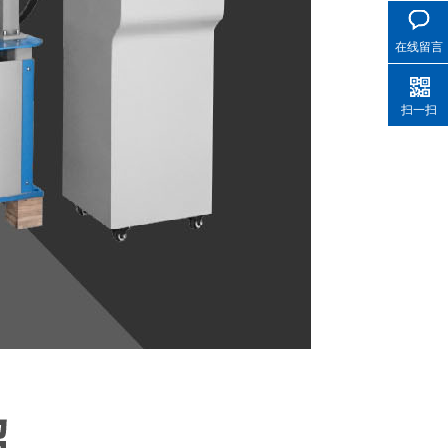
在线留言
扫一扫