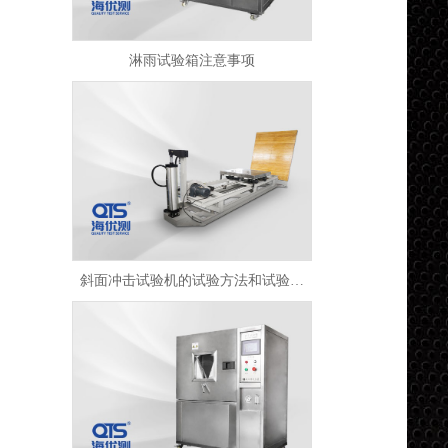
淋雨试验箱注意事项
斜面冲击试验机的试验方法和试验原理