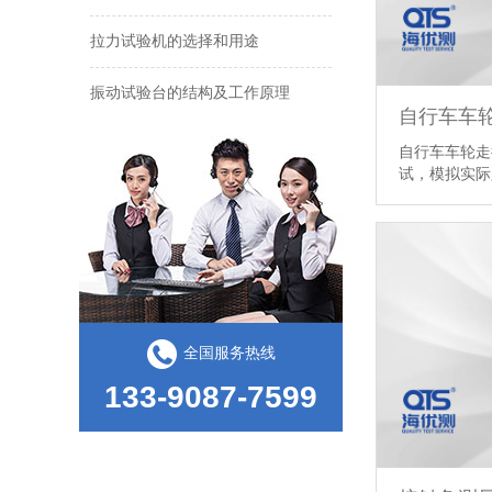
拉力试验机的选择和用途
振动试验台的结构及工作原理
自行车车
斜面冲击试验机的试验方法和试验原理
自行车车轮走
试，模拟实际
全国服务热线
133-9087-7599