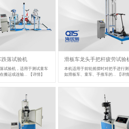
车跌落试验机
滑板车龙头手把杆疲劳试验
落试验机，适用于测试童车
本机适用于前轮摇摆时对把手进行测
在搬运或连输...
【详情】
如滑板车、童车、手推车的...
【详