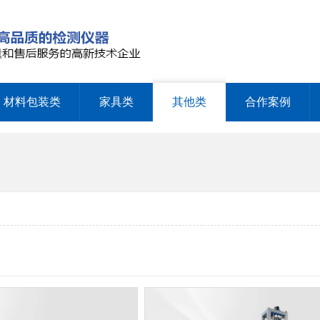
材料包装类
家具类
其他类
合作案例