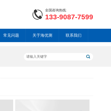
全国咨询热线:
133-9087-7599
常见问题
关于海优测
联系我们