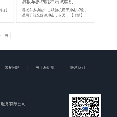
滑板车多功能冲击试验机
车刹
滑板车多功能冲击试验机用于冲击试验，
适用于前叉落锤冲击，前叉...
【详情】
下一页
常见问题
关于海优测
联系我们
术服务有限公司