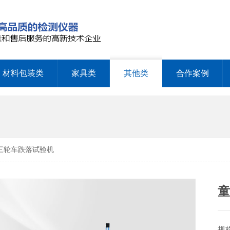
材料包装类
家具类
其他类
合作案例
车三轮车跌落试验机
规