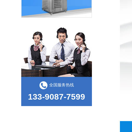
臭氧老化试验箱的工作原理和日常操作
全国服务热线
苏州索迩电子购买我司多台环境及包装检测设备
133-9087-7599