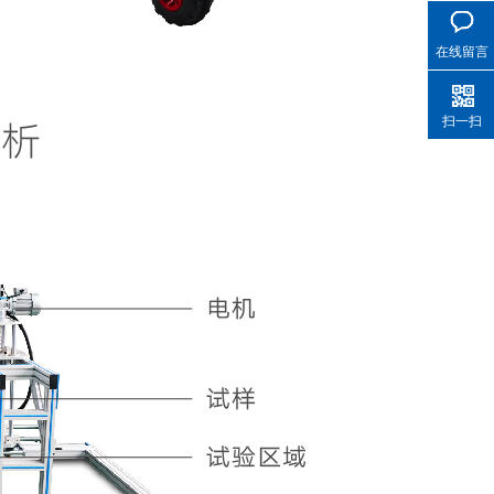
在线留言
扫一扫