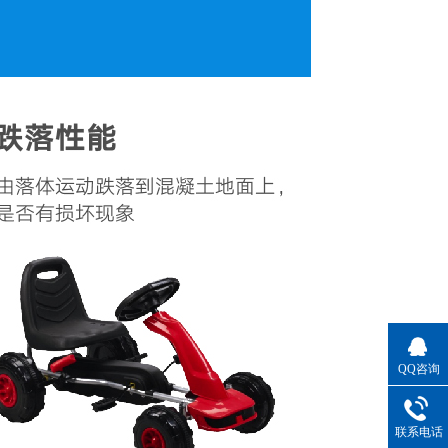
QQ咨询
联系电话