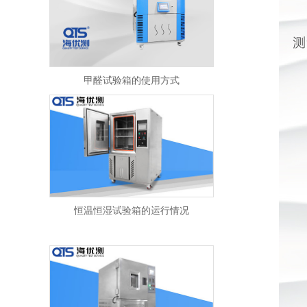
甲醛试验箱的使用方式
恒温恒湿试验箱的运行情况