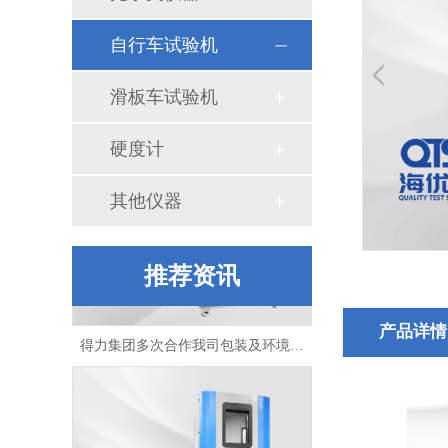
自行车试验机
滑板车试验机
膳魔师多次合作海优测纸箱包装检测仪器
硬度计
其他仪器
推荐资讯
得力集团多次合作我司包装及环境试验箱
产品详情