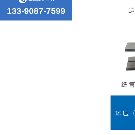
133-9087-7599
海绵压陷拉伸试验机的行业标准和工作条件
苏州索迩电子购买我司多台环境及包装检测设备