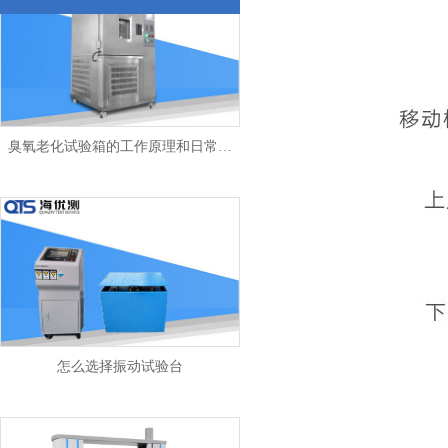
臭氧老化试验箱的工作原理和日常操作
怎么选择振动试验台