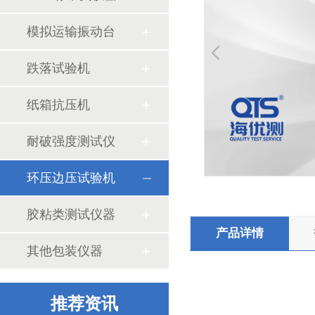
模拟运输振动台
跌落试验机
纸箱抗压机
耐破强度测试仪
海绵压陷拉伸试验机的行业标准和工作条件
环压边压试验机
胶粘类测试仪器
产品详情
其他包装仪器
苏州索迩电子购买我司多台环境及包装检测设备
推荐资讯