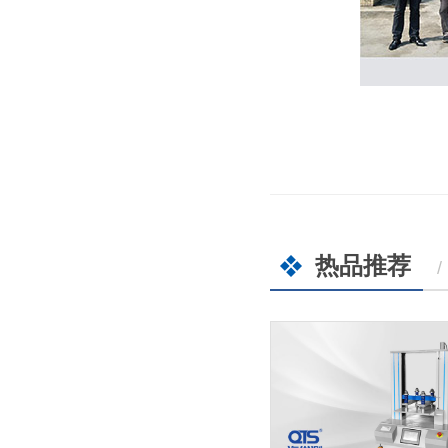
热品推荐
/