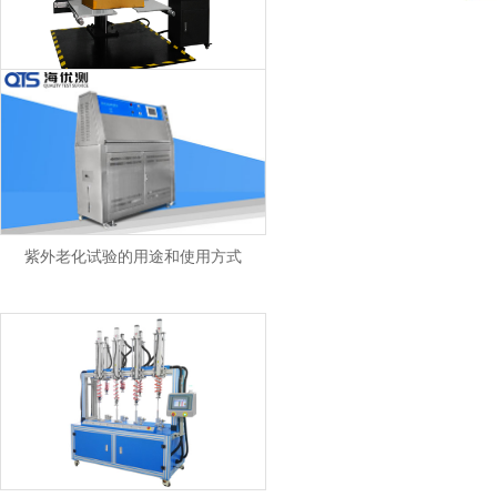
跌落试验机具体操作方法
紫外老化试验的用途和使用方式
汽车座椅——升降丝杆疲劳试验仪的测试功能