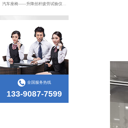
影像测量仪的使用领域和仪器结构
全国服务热线
133-9087-7599