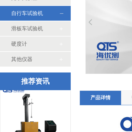
自行车试验机
纸箱抗压试验有哪些标准
滑板车试验机
硬度计
其他仪器
中检华通威采购我司ISTA包装检测设备
推荐资讯
产品详情