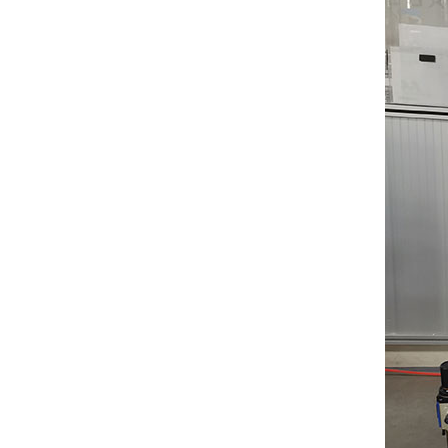
纸箱抗压试验有哪些标准
中检华通威采购我司ISTA包装检测设备