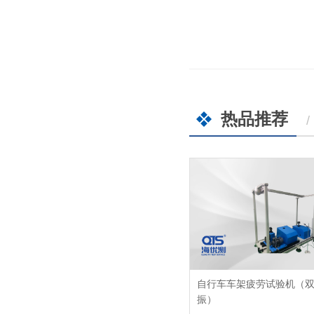
热品推荐
/
自行车车架疲劳试验机（
振）