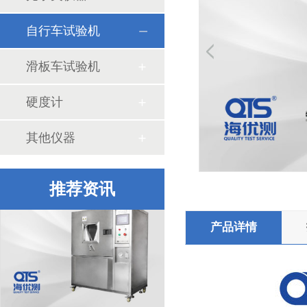
自行车试验机
滑板车试验机
硬度计
其他仪器
中检华通威采购我司ISTA包装检测设备
推荐资讯
产品详情