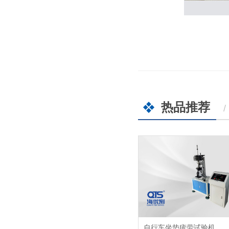
热品推荐
/
自行车坐垫疲劳试验机