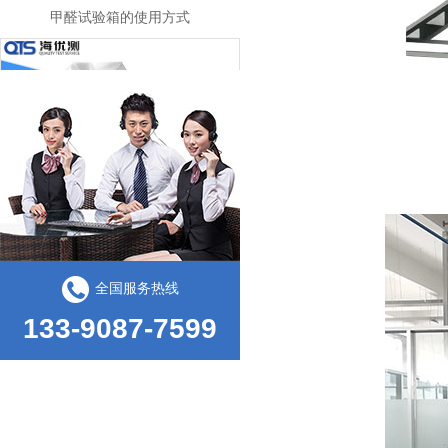
甲醛试验箱的使用方式
盐雾试验箱的测试标准和试验方法
全国服务热线
133-9087-7599
臭氧老化试验箱的工作原理和日常操作