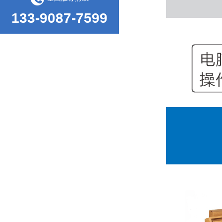
133-9087-7599
影像测量仪的使用领域和仪器结构
边压环压强度试验仪使用过程中的异常问题