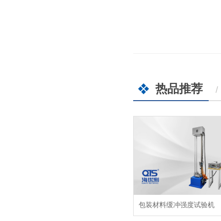
热品推荐
/
包装材料缓冲强度试验机