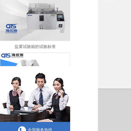
盐雾试验箱的试验标准
盐雾试验箱的测试标准和试验方法
全国服务热线