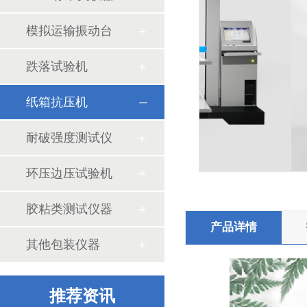
模拟运输振动台
跌落试验机
纸箱抗压机
影像测量仪的使用领域和仪器结构
耐破强度测试仪
环压边压试验机
胶粘类测试仪器
产品详情
其他包装仪器
边压环压强度试验仪使用过程中的异常问题
推荐资讯