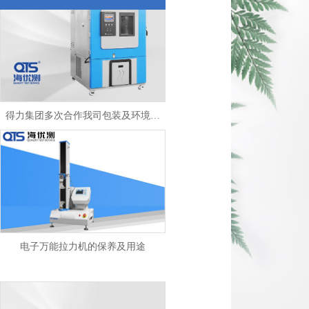
得力集团多次合作我司包装及环境试验箱
电子万能拉力机的保养及用途