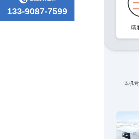
133-9087-7599
纸板耐破强度的行业标准
常温型持粘测试仪使用时注意事项