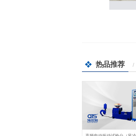
热品推荐
/
高频电动振动试验台（风