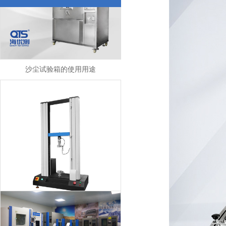
沙尘试验箱的使用用途
我司拉力试验机入驻宁波市北仑汉诺金属制品有限公司