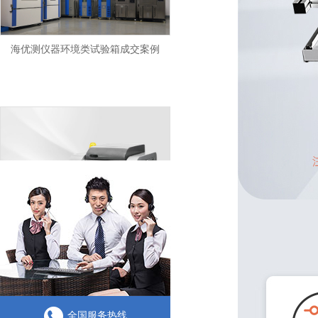
海优测仪器环境类试验箱成交案例
RoHS检测仪
全国服务热线