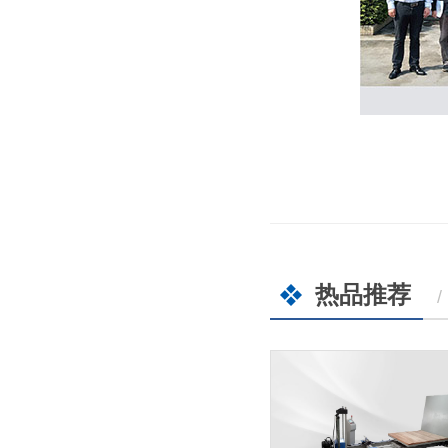
热品推荐
/