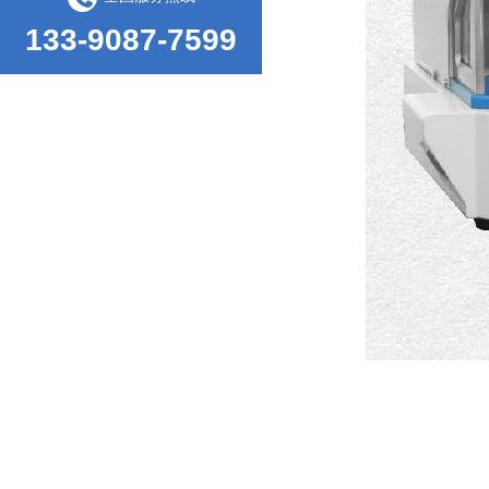
133-9087-7599
海绵压陷拉伸试验机的行业标准和工作条件
振动试验台的基本常识