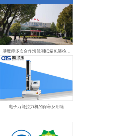
膳魔师多次合作海优测纸箱包装检测仪器
电子万能拉力机的保养及用途