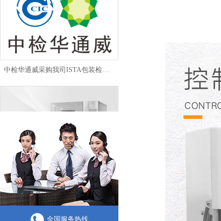
中检华通威采购我司ISTA包装检测设备
淋雨试验相关标准
全国服务热线