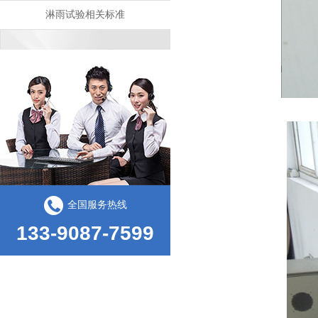
淋雨试验相关标准
耐黄和紫外老化箱有什么区别
全国服务热线
133-9087-7599
得力集团多次合作我司包装及环境试验箱