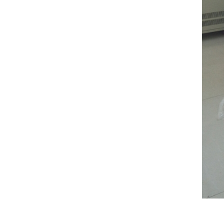
臭氧老化试验箱的工作原理和日常操作