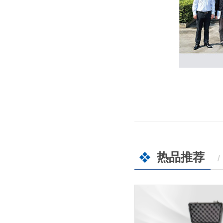
热品推荐
/