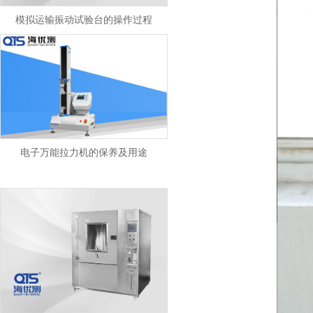
模拟运输振动试验台的操作过程
电子万能拉力机的保养及用途