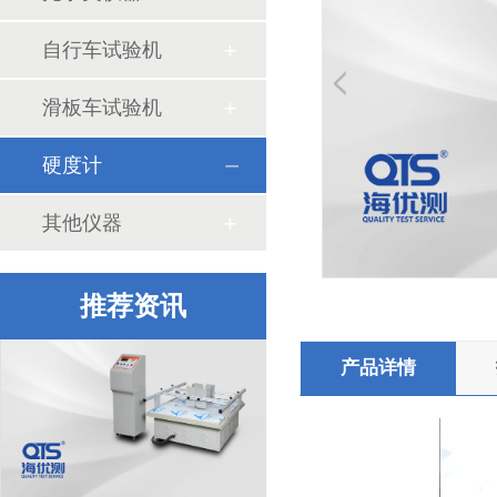
得力集团多次合作我司包装及环境试验箱
自行车试验机
滑板车试验机
硬度计
其他仪器
臭氧老化试验箱的工作原理和日常操作
推荐资讯
产品详情