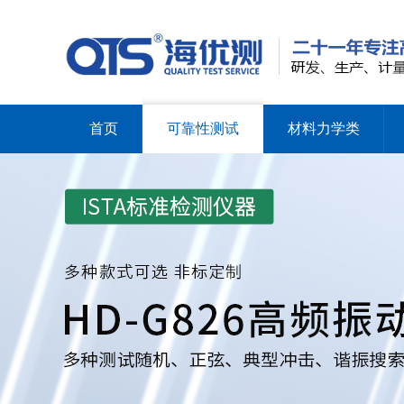
首页
可靠性测试
材料力学类