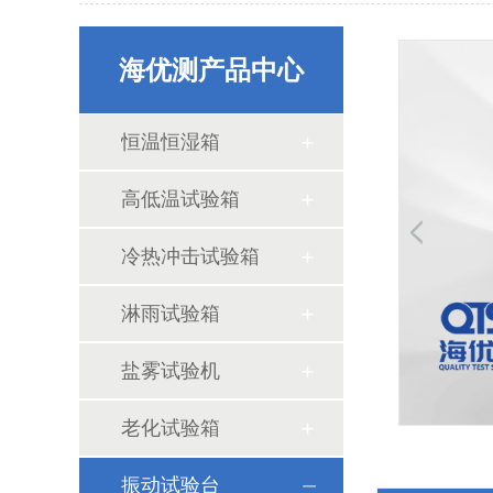
海优测产品中心
恒温恒湿箱
高低温试验箱
RoHS检测仪
冷热冲击试验箱
淋雨试验箱
盐雾试验机
老化试验箱
斜面冲击试验机的试验方法和试验原理
振动试验台