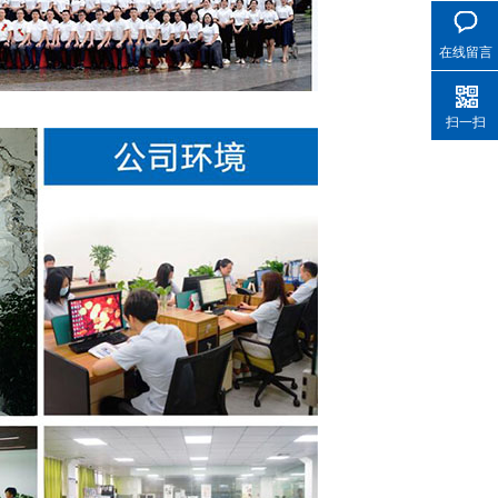
在线留言
扫一扫