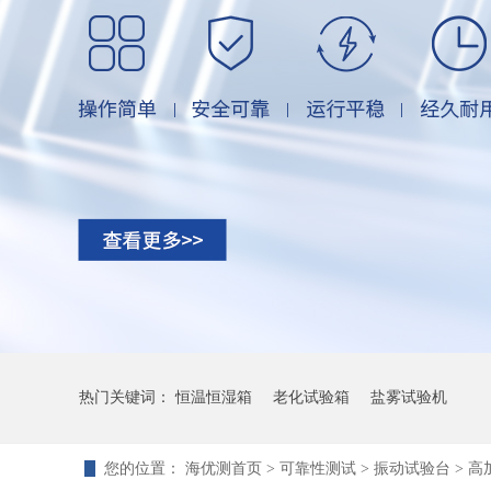
热门关键词：
恒温恒湿箱
老化试验箱
盐雾试验机
您的位置：
海优测首页
>
可靠性测试
>
振动试验台
> 