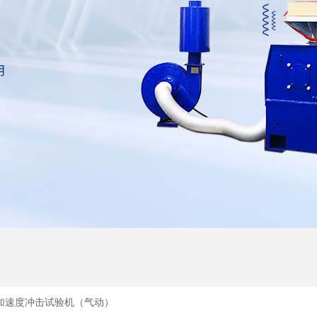
高加速度冲击试验机（气动）