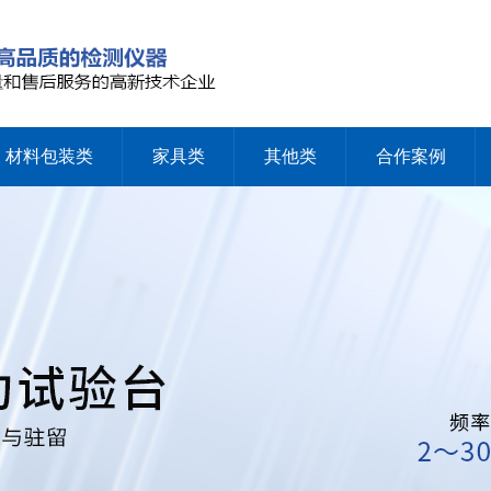
材料包装类
家具类
其他类
合作案例