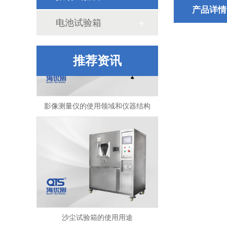
产品详情
电池试验箱
推荐资讯
影像测量仪的使用领域和仪器结构
沙尘试验箱的使用用途