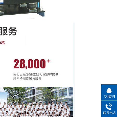
QQ咨询
联系电话