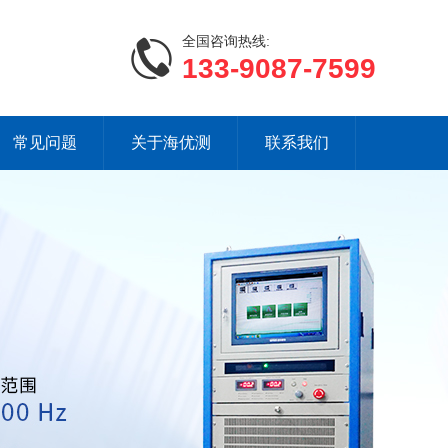
全国咨询热线:
133-9087-7599
常见问题
关于海优测
联系我们