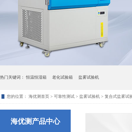
热门关键词：
恒温恒湿箱
老化试验箱
盐雾试验机
拉力试验机的常见问题和处理方式
您的位置：
海优测首页
>
可靠性测试
>
盐雾试验机
> 复合式盐雾试
海优测产品中心
淋雨试验箱注意事项