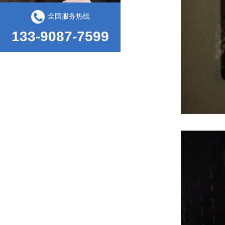
全国服务热线
133-9087-7599
汽车座椅检测仪器有哪些
甲醛试验箱的使用方式