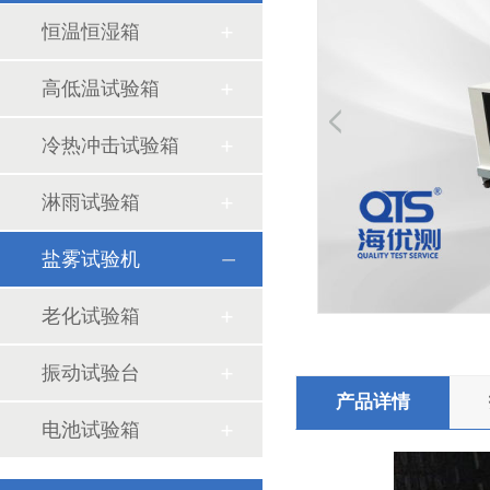
恒温恒湿箱
高低温试验箱
冷热冲击试验箱
汽车座椅检测仪器有哪些
淋雨试验箱
盐雾试验机
老化试验箱
振动试验台
产品详情
电池试验箱
甲醛试验箱的使用方式