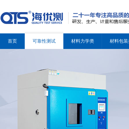
首页
可靠性测试
材料力学类
材料包装