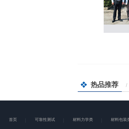
热品推荐
/
首页
可靠性测试
材料力学类
材料包装