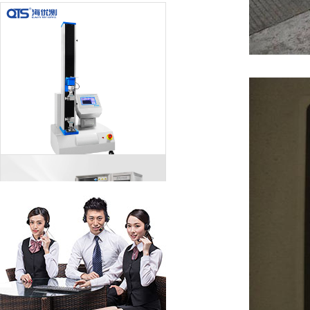
拉力试验机的常见问题和处理方式
淋雨试验箱注意事项