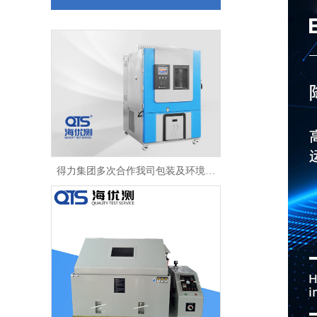
得力集团多次合作我司包装及环境试验箱