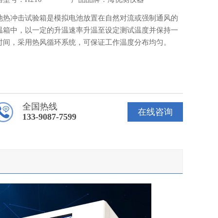
池热冲击试验箱是模拟电池放置在自然对流或强制通风的
温箱中，以一定的升温速率升温至设定测试温度并保持一
时间，采用热风循环系统，可保证工作温度分布均匀。
全国热线
在线咨询
133-9087-7599