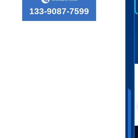
133-9087-7599
甲醛试验箱的使用方式
盐雾试验箱的测试标准和试验方法