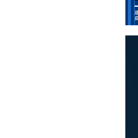
得力集团多次合作我司包装及环境试验箱