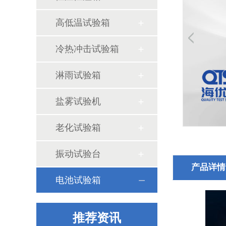
高低温试验箱
冷热冲击试验箱
淋雨试验箱
盐雾试验机
甲醛试验箱的使用方式
老化试验箱
振动试验台
产品详情
电池试验箱
盐雾试验箱的测试标准和试验方法
推荐资讯