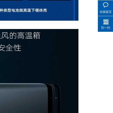
在线留言
扫一扫