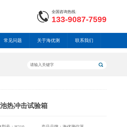
全国咨询热线:
133-9087-7599
常见问题
关于海优测
联系我们
电池热冲击试验箱
格型号：H210 产品品牌：海优测仪器